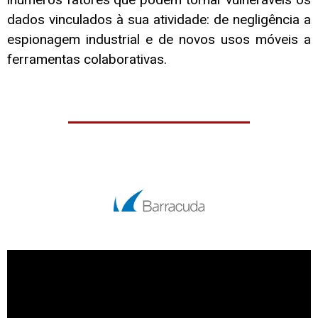
dados vinculados à sua atividade: de negligência a
espionagem industrial e de novos usos móveis a
ferramentas colaborativas.