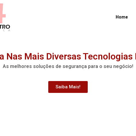
Home
a Nas Mais Diversas Tecnologias 
As melhores soluções de segurança para o seu negócio!
Saiba Mais!