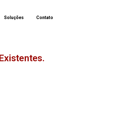
Soluções
Contato
Existentes.