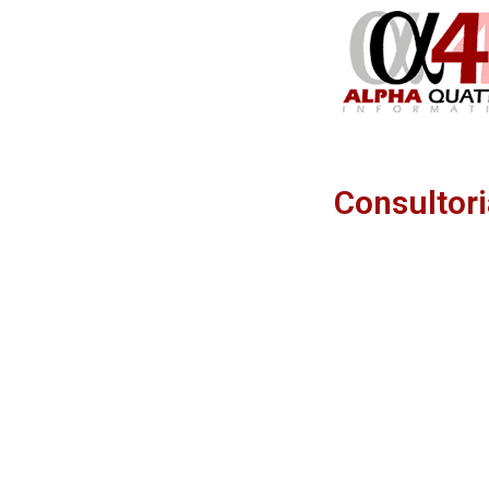
Consultori