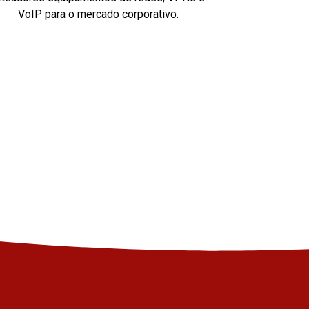
VoIP para o mercado corporativo.