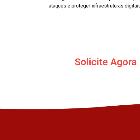
ataques e proteger infraestruturas digitais
Solicite Agor