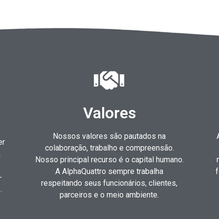
Valores
Nossos valores são pautados na
er
colaboração, trabalho e compreensão.
a
Nosso principal recurso é o capital humano.
A AlphaQuattro sempre trabalha
f
-
respeitando seus funcionários, clientes,
.
parceiros e o meio ambiente.