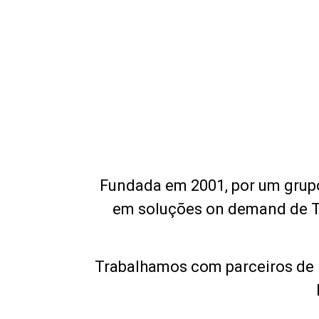
Fundada em 2001, por um grupo
em soluções on demand de T
Trabalhamos com parceiros de 