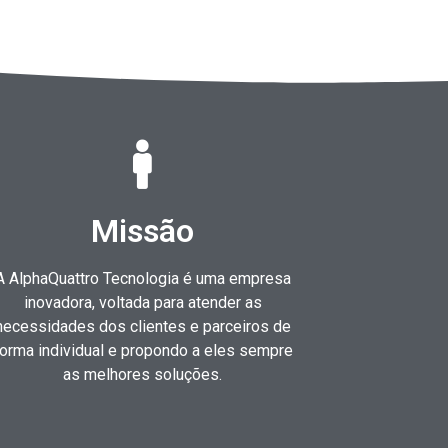
Missão
A AlphaQuattro Tecnologia é uma empresa
inovadora, voltada para atender as
necessidades dos clientes e parceiros de
orma individual e propondo a eles sempre
as melhores soluções.