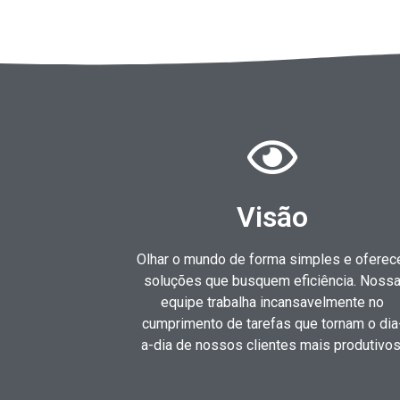
Visão
Olhar o mundo de forma simples e oferec
soluções que busquem eficiência. Noss
equipe trabalha incansavelmente no
cumprimento de tarefas que tornam o dia
a-dia de nossos clientes mais produtivos