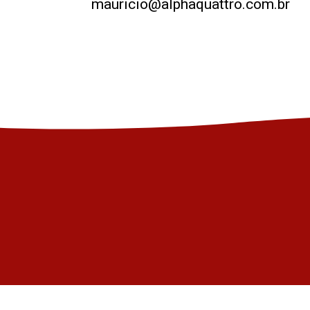
mauricio@alphaquattro.com.br