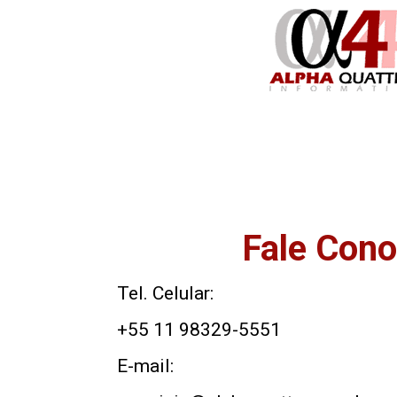
Fale Cono
Tel. Celular:
+55 11 98329-5551
E-mail: