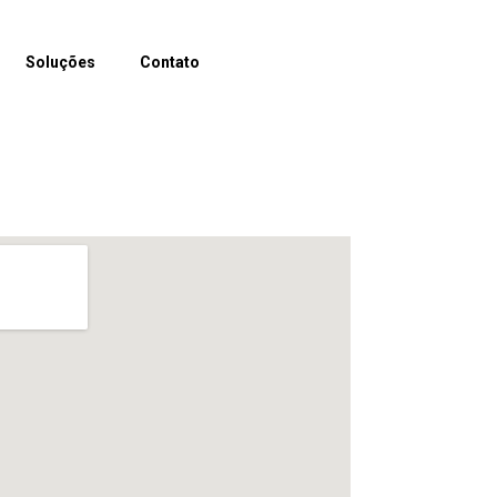
Soluções
Contato