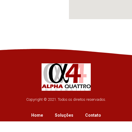
Copyright © 2021. Todos os direitos reservados.
Home
Soluções
Contato